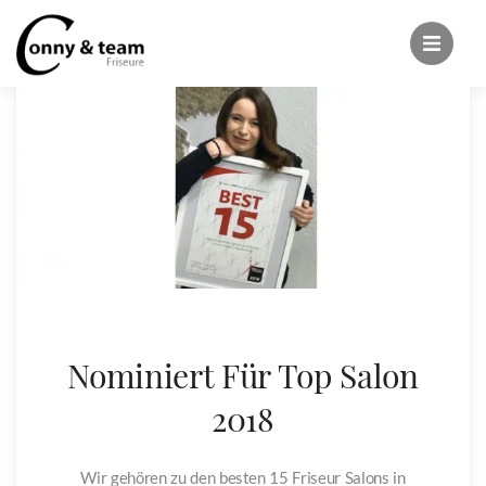
Nominiert Für Top Salon
2018
Wir gehören zu den besten 15 Friseur Salons in