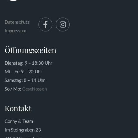
Datenschutz
Impressum
Öffnungszeiten
Dienstag: 9 – 18:30 Uhr
Mi – Fr: 9 – 20 Uhr
Samstag: 8 – 14 Uhr
So / Mo:
Geschlossen
Kontakt
Conny & Team
Im Steingraben 23