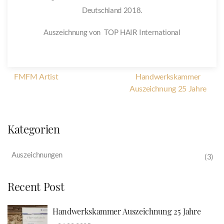
Deutschland 2018.
Auszeichnung von TOP HAIR International
FMFM Artist
Handwerkskammer
Auszeichnung 25 Jahre
Kategorien
Auszeichnungen
(3)
Recent Post
Handwerkskammer Auszeichnung 25 Jahre