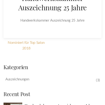
Auszeichnung 25 Jahre
Handwerkskammer Auszeichnung 25 Jahre
Nominiert für Top Salon
2018
Kategorien
Auszeichnungen
(3)
Recent Post