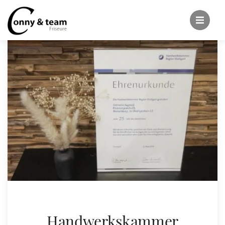
Handwerkskammer