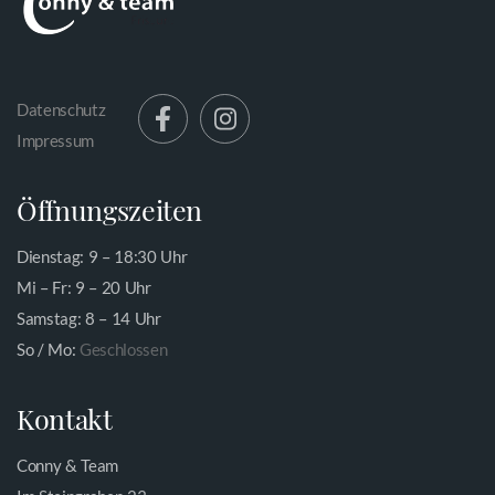
Datenschutz
Impressum
Öffnungszeiten
Dienstag: 9 – 18:30 Uhr
Mi – Fr: 9 – 20 Uhr
Samstag: 8 – 14 Uhr
So / Mo:
Geschlossen
Kontakt
Conny & Team